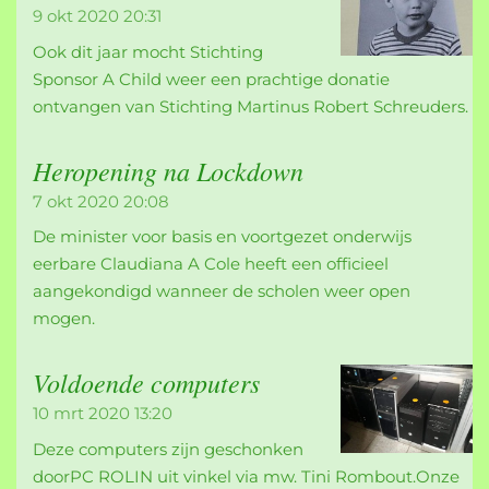
9 okt 2020
20:31
Ook dit jaar mocht Stichting
Sponsor A Child weer een prachtige donatie
ontvangen van Stichting Martinus Robert Schreuders.
Heropening na Lockdown
7 okt 2020
20:08
De minister voor basis en voortgezet onderwijs
eerbare Claudiana A Cole heeft een officieel
aangekondigd wanneer de scholen weer open
mogen.
Voldoende computers
10 mrt 2020
13:20
Deze computers zijn geschonken
doorPC ROLIN uit vinkel via mw. Tini Rombout.Onze