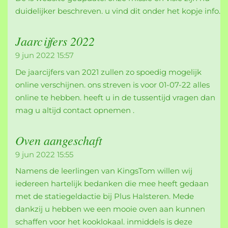
duidelijker beschreven. u vind dit onder het kopje info.
Jaarcijfers 2022
9 jun 2022
15:57
De jaarcijfers van 2021 zullen zo spoedig mogelijk
online verschijnen. ons streven is voor 01-07-22 alles
online te hebben. heeft u in de tussentijd vragen dan
mag u altijd contact opnemen .
Oven aangeschaft
9 jun 2022
15:55
Namens de leerlingen van KingsTom willen wij
iedereen hartelijk bedanken die mee heeft gedaan
met de statiegeldactie bij Plus Halsteren. Mede
dankzij u hebben we een mooie oven aan kunnen
schaffen voor het kooklokaal. inmiddels is deze