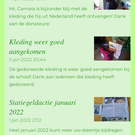
Mr, Camara is bijzonder blij met de
kleding die hij uit Nederland heeft ontvangen! Dank
aan de donateurs!
Kleding weer goed
aangekomen
5 jan 2022
20:44
De gedoneerde kleding is weer goed aangekomen bij
de school! Dank aan iedereen die kleding heeft
gedoneerd.
Statiegeldactie januari
2022
1 jan 2022
21:12
Heel januari 2022 kunt weer uw steentje bijdragen