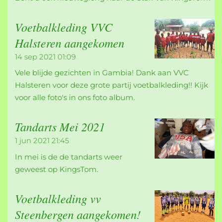
Voetbalkleding VVC
Halsteren aangekomen
14 sep 2021
01:09
Vele blijde gezichten in Gambia! Dank aan VVC
Halsteren voor deze grote partij voetbalkleding!! Kijk
voor alle foto's in ons foto album.
Tandarts Mei 2021
1 jun 2021
21:45
In mei is de de tandarts weer
geweest op KingsTom.
Voetbalkleding vv
Steenbergen aangekomen!