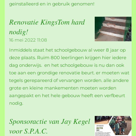
geïnstalleerd en in gebruik genomen!
Renovatie KingsTom hard
nodig!
16 mei 2022
11:08
Inmiddels staat het schoolgebouw al weer 8 jaar op
deze plaats. Ruim 800 leerlingen krijgen hier iedere
dag onderwijs. en het schoolgebouw is nu dan ook
toe aan een grondige renovatie beurt. er moeten wat
tegels gerepareerd of vervangen worden. alle andere
grote en kleine mankementen moeten worden
aangepakt en het hele gebouw heeft een verfbeurt
nodig.
Sponsoractie van Jay Kegel
voor S.P.A.C.