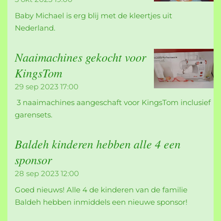
Baby Michael is erg blij met de kleertjes uit
Nederland.
Naaimachines gekocht voor
KingsTom
29 sep 2023
17:00
3 naaimachines aangeschaft voor KingsTom inclusief
garensets.
Baldeh kinderen hebben alle 4 een
sponsor
28 sep 2023
12:00
Goed nieuws! Alle 4 de kinderen van de familie
Baldeh hebben inmiddels een nieuwe sponsor!