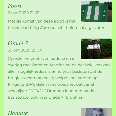
Poort
2 nov 2020
21:02
Met de komst van deze poort is het
terrein van KingsTom nu echt helemaal afgesloten!
Grade 7
30 okt 2020
20:54
Op veler verzoek (van ouders) en in
overleg met Peter en Martina en na het bekijken van
alle mogelijkheden, is er nu toch besloten dat de
brugklas voortaan ook gevolgd kan worden op
KingsTom!.Wij delen met trots met dat vanaf
schooljaar 2020/2021 kunnen kinderen na de
basisschool ook naar Grade 7 (brugklas)
Donatie