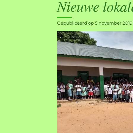
Nieuwe lokal
Gepubliceerd op 5 november 2019