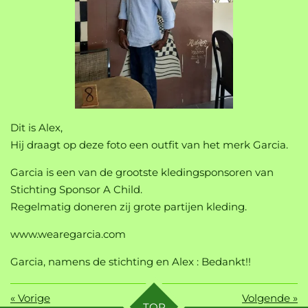
Dit is Alex,
Hij draagt op deze foto een outfit van het merk Garcia.
Garcia is een van de grootste kledingsponsoren van
Stichting Sponsor A Child.
Regelmatig doneren zij grote partijen kleding.
www.wearegarcia.com
Garcia, namens de stichting en Alex : Bedankt!!
«
Vorige
Volgende
»
TOP